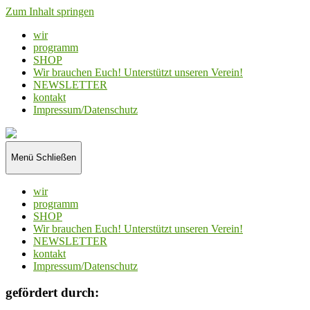
Zum Inhalt springen
wir
programm
SHOP
Wir brauchen Euch! Unterstützt unseren Verein!
NEWSLETTER
kontakt
Impressum/Datenschutz
teatro
zumbayllu
Menü
Schließen
wir
programm
SHOP
Wir brauchen Euch! Unterstützt unseren Verein!
NEWSLETTER
kontakt
Impressum/Datenschutz
gefördert durch: