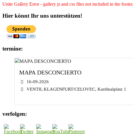
Unite Gallery Error - gallery js and css files not included in the foot
Hier könnt Ihr uns unterstützen!
termine:
MAPA DESCONCIERTO
16-09-2026
VENTIL KLAGENFURT/CELOVEC, Kardinalplatz 1
verfolgen: