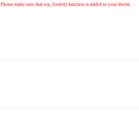
er. Please make sure that wp_footer() function is added to your theme.