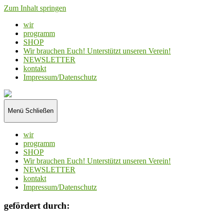
Zum Inhalt springen
wir
programm
SHOP
Wir brauchen Euch! Unterstützt unseren Verein!
NEWSLETTER
kontakt
Impressum/Datenschutz
teatro
zumbayllu
Menü
Schließen
wir
programm
SHOP
Wir brauchen Euch! Unterstützt unseren Verein!
NEWSLETTER
kontakt
Impressum/Datenschutz
gefördert durch: