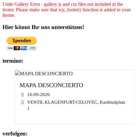
Unite Gallery Error - gallery js and css files not included in the
footer. Please make sure that wp_footer() function is added to your
theme.
Hier könnt Ihr uns unterstützen!
termine:
MAPA DESCONCIERTO
16-09-2026
VENTIL KLAGENFURT/CELOVEC, Kardinalplatz
1
verfolgen: